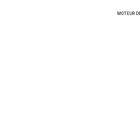
MOTEUR D