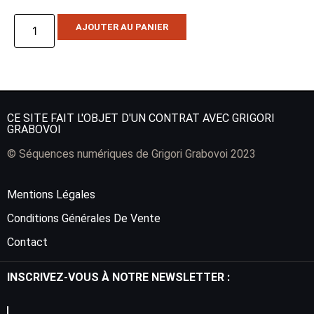
AJOUTER AU PANIER
CE SITE FAIT L'OBJET D'UN CONTRAT AVEC GRIGORI
GRABOVOI
© Séquences numériques de Grigori Grabovoi 2023
Mentions Légales
Conditions Générales De Vente
Contact
INSCRIVEZ-VOUS À NOTRE NEWSLETTER :