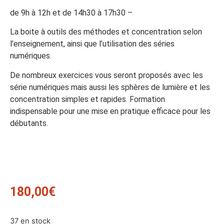
de 9h à 12h et de 14h30 à 17h30 –
La boite à outils des méthodes et concentration selon
l’enseignement, ainsi que l’utilisation des séries
numériques.
De nombreux exercices vous seront proposés avec les
série numériques mais aussi les sphères de lumière et les
concentration simples et rapides. Formation
indispensable pour une mise en pratique efficace pour les
débutants.
180,00
€
37 en stock