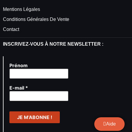
Mentions Légales
Conditions Générales De Vente
Contact
INSCRIVEZ-VOUS À NOTRE NEWSLETTER :
Prénom
E-mail
*
Aide