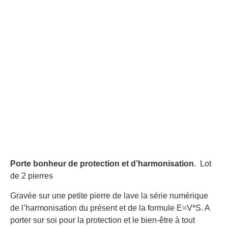
Porte bonheur de protection et d’harmonisation
. Lot
de 2 pierres
Gravée sur une petite pierre de lave la série numérique
de l’harmonisation du présent et de la formule E=V*S. A
porter sur soi pour la protection et le bien-être à tout