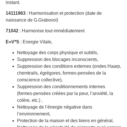
instant.
14111963
: Harmonisation et protection (date de
naissance de G.Grabovoï)
71042
: Harmonise tout immédiatement
E=V*S
: Energie Vitale,
Nettoyage des corps physique et subtils,
Suppression des blocages inconscients,
Suppression des conditions externes (ondes Haarp,
chemtrails, égrégores, formes-pensées de la
conscience collective),
Suppression des conditionnements internes
(formes-pensées créées par la peur, l’anxiété, la
colère, etc.) ,
Nettoyage de l’énergie négative dans
l’environnement,
Protection de la maison et des biens en général,