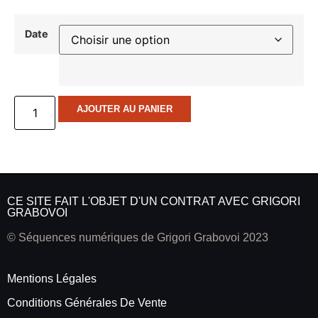
Date
AJOUTER AU PANIER
CE SITE FAIT L'OBJET D'UN CONTRAT AVEC GRIGORI
GRABOVOI
© Séquences numériques de Grigori Grabovoi 2023
Mentions Légales
Conditions Générales De Vente