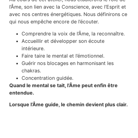
l’Âme, son lien avec la Conscience, avec l’Esprit et
avec nos centres énergétiques. Nous définirons ce
qui nous empêche encore de l’écouter.
Comprendre la voix de l’Âme, la reconnaître.
Accueillir et développer son écoute
intérieure.
Faire taire le mental et l’émotionnel.
Guérir nos blocages en harmonisant les
chakras.
Concentration guidée.
Quand le mental se tait, l’Âme peut enfin être
entendue.
Lorsque l’Âme guide, le chemin devient plus clair.