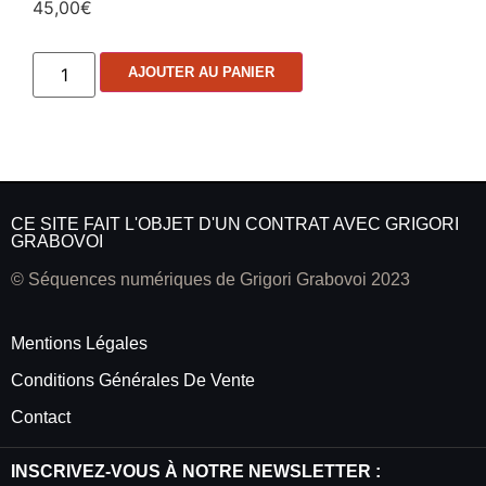
45,00
€
AJOUTER AU PANIER
CE SITE FAIT L'OBJET D'UN CONTRAT AVEC GRIGORI
GRABOVOI
© Séquences numériques de Grigori Grabovoi 2023
Mentions Légales
Conditions Générales De Vente
Contact
INSCRIVEZ-VOUS À NOTRE NEWSLETTER :