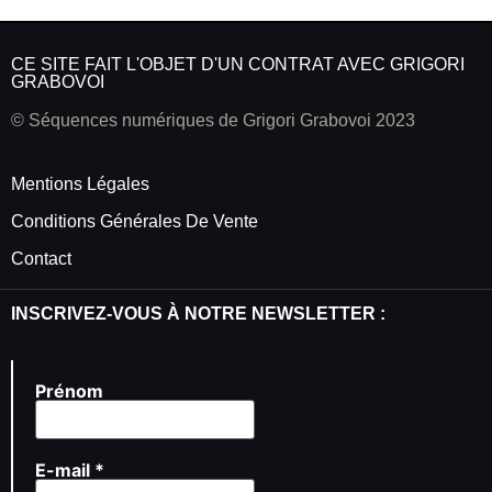
CE SITE FAIT L'OBJET D'UN CONTRAT AVEC GRIGORI
GRABOVOI
© Séquences numériques de Grigori Grabovoi 2023
Mentions Légales
Conditions Générales De Vente
Contact
INSCRIVEZ-VOUS À NOTRE NEWSLETTER :
Prénom
E-mail
*