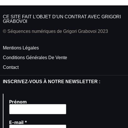
CE SITE FAIT L'OBJET D'UN CONTRAT AVEC GRIGORI
GRABOVOI
© Séquences numériques de Grigori Grabovoi 2023
Mentions Légales
Conditions Générales De Vente
Contact
INSCRIVEZ-VOUS À NOTRE NEWSLETTER :
Prénom
E-mail
*