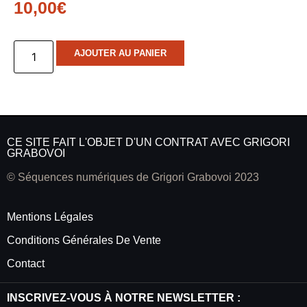
10,00
€
AJOUTER AU PANIER
CE SITE FAIT L'OBJET D'UN CONTRAT AVEC GRIGORI
GRABOVOI
© Séquences numériques de Grigori Grabovoi 2023
Mentions Légales
Conditions Générales De Vente
Contact
INSCRIVEZ-VOUS À NOTRE NEWSLETTER :