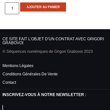
AJOUTER AU PANIER
CE SITE FAIT L'OBJET D'UN CONTRAT AVEC GRIGORI
GRABOVOI
© Séquences numériques de Grigori Grabovoi 2023
Mentions Légales
Conditions Générales De Vente
Contact
INSCRIVEZ-VOUS À NOTRE NEWSLETTER :