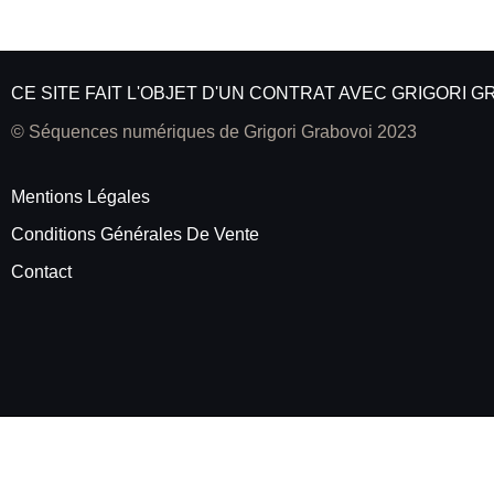
CE SITE FAIT L'OBJET D'UN CONTRAT AVEC GRIGORI 
© Séquences numériques de Grigori Grabovoi 2023
Mentions Légales
Conditions Générales De Vente
Contact