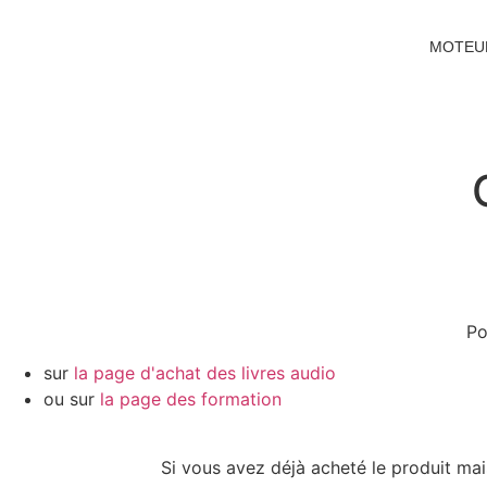
MOTEU
Po
sur
la page d'achat des livres audio
ou sur
la page des formation
Si vous avez déjà acheté le produit mai