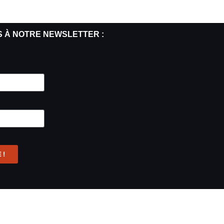
S À NOTRE NEWSLETTER :