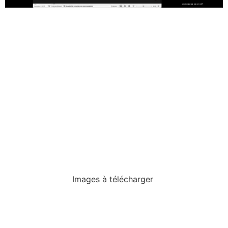
Images à télécharger